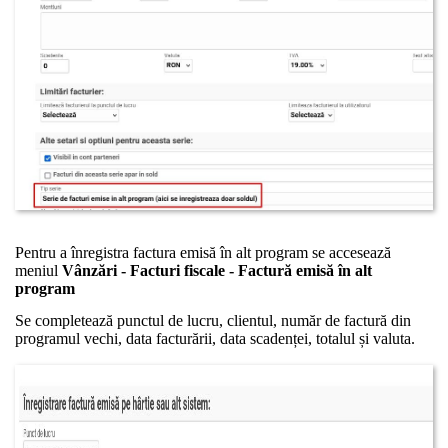
Pentru a înregistra factura emisă în alt program se accesează
meniul
Vânzări - Facturi fiscale - Factură emisă în alt
program
Se completează punctul de lucru, clientul, număr de factură din
programul vechi, data facturării, data scadenței, totalul și valuta.