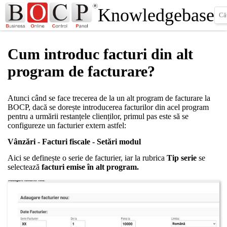
Knowledgebase
Cum introduc facturi din alt
program de facturare?
Atunci când se face trecerea de la un alt program de facturare la
BOCP, dacă se dorește introducerea facturilor din acel program
pentru a urmării restanțele clienților, primul pas este să se
configureze un facturier extern astfel:
Vânzări - Facturi fiscale - Setări modul
Aici se definește o serie de facturier, iar la rubrica
Tip serie
se
selectează
facturi emise în alt program.