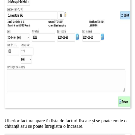
Ulterior factura apare în lista de facturi fiscale și se poate emite o
chitanță sau se poate înregistra o încasare.