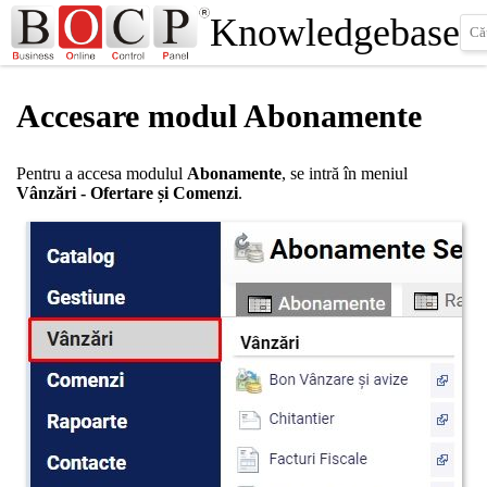
Knowledgebase
Accesare modul Abonamente
Pentru a accesa modulul
Abonamente
, se intră în meniul
Vânzări - Ofertare și Comenzi
.