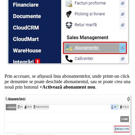
Prin accesare, se afișează lista abonamentelor, unde printr-un click
pe denumire se poate deschide abonamentul, sau se poate crea una
nouă prin butonul
+Activează abonament nou
.