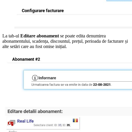
La tab-ul
Editare abonament
se poate edita denumirea
abonamentului, scadența, discountul, prețul, perioada de facturare și
alte setări care au fost omise inițial.