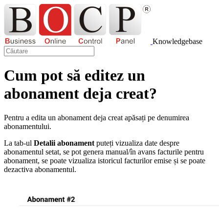
Knowledgebase
Cum pot să editez un
abonament deja creat?
Pentru a edita un abonament deja creat apăsați pe denumirea
abonamentului.
La tab-ul
Detalii abonament
puteți vizualiza date despre
abonamentul setat, se pot genera manual/în avans facturile pentru
abonament, se poate vizualiza istoricul facturilor emise și se poate
dezactiva abonamentul.