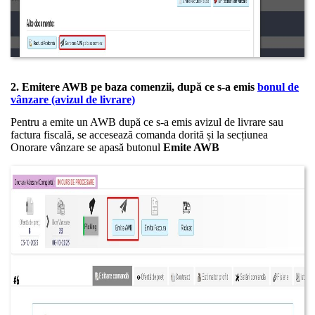
2. Emitere AWB pe baza comenzii, după ce s-a emis
bonul de
vânzare (avizul de livrare)
Pentru a emite un AWB după ce s-a emis avizul de livrare sau
factura fiscală, se accesează comanda dorită și la secțiunea
Onorare vânzare se apasă butonul
Emite AWB