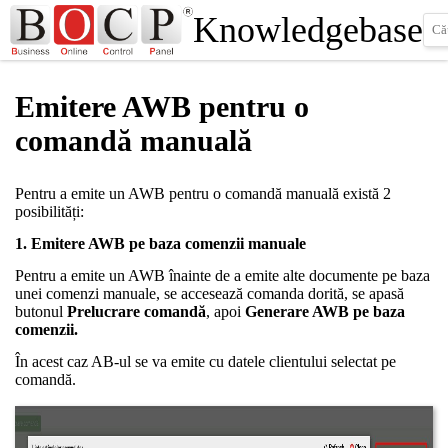
Knowledgebase
Emitere AWB pentru o
comandă manuală
Pentru a emite un AWB pentru o comandă manuală există 2
posibilități:
1. Emitere AWB pe baza comenzii manuale
Pentru a emite un AWB înainte de a emite alte documente pe baza
unei comenzi manuale, se accesează comanda dorită, se apasă
butonul
Prelucrare comandă
, apoi
Generare AWB pe baza
comenzii.
În acest caz AB-ul se va emite cu datele clientului selectat pe
comandă.