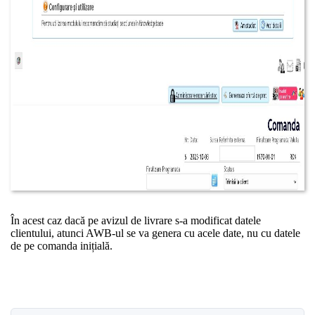
În acest caz dacă pe avizul de livrare s-a modificat datele
clientului, atunci AWB-ul se va genera cu acele date, nu cu datele
de pe comanda inițială.