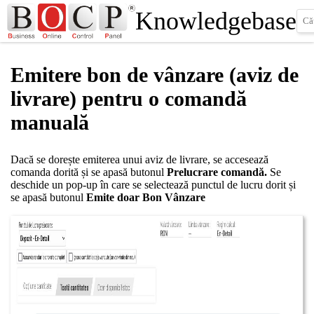
Knowledgebase
Emitere bon de vânzare (aviz de
livrare) pentru o comandă
manuală
Dacă se dorește emiterea unui aviz de livrare, se accesează
comanda dorită și se apasă butonul
Prelucrare comandă.
Se
deschide un pop-up în care se selectează punctul de lucru dorit și
se apasă butonul
Emite doar Bon Vânzare