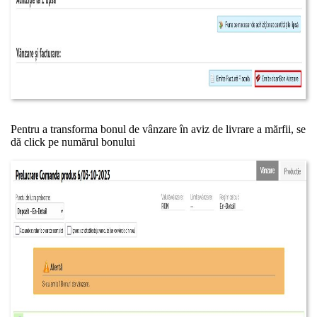
Pentru a transforma bonul de vânzare în aviz de livrare a mărfii, se
dă click pe numărul bonului