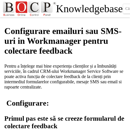
Knowledgebase
Configurare emailuri sau SMS-
uri in Workmanager pentru
colectare feedback
Pentru a înțelege mai bine experiența clienților și a îmbunătăți
serviciile, în cadrul CRM-ului Workmanager Service Software se
poate activa funcția de colectare feedback de la clienți prin
intermediul formularelor configurabile, mesaje SMS sau email si
rapoarte centralizate.
Configurare:
Primul pas este să se creeze formularul de
colectare feedback