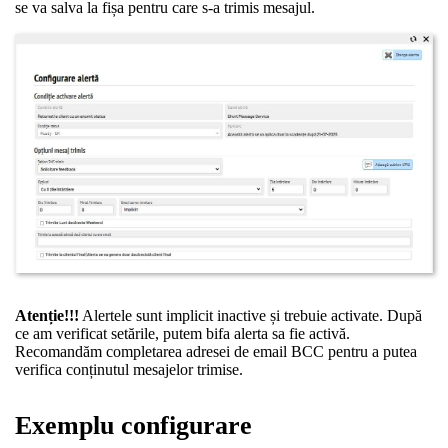
se va salva la fișa pentru care s-a trimis mesajul.
Atenție!!!
Alertele sunt implicit inactive și trebuie activate. După
ce am verificat setările, putem bifa alerta sa fie activă.
Recomandăm completarea adresei de email BCC pentru a putea
verifica conținutul mesajelor trimise.
Exemplu configurare