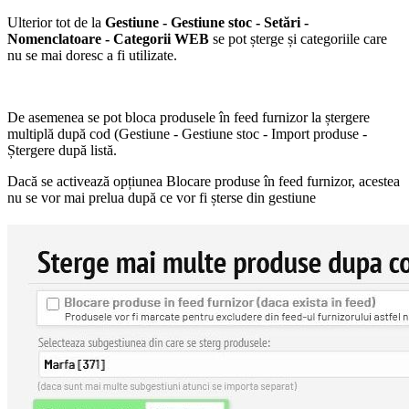
Ulterior tot de la
Gestiune - Gestiune stoc - Setări -
Nomenclatoare - Categorii WEB
se pot șterge și categoriile care
nu se mai doresc a fi utilizate.
De asemenea se pot bloca produsele în feed furnizor la ștergere
multiplă după cod (Gestiune - Gestiune stoc - Import produse -
Ștergere după listă.
Dacă se activează opțiunea Blocare produse în feed furnizor, acestea
nu se vor mai prelua după ce vor fi șterse din gestiune