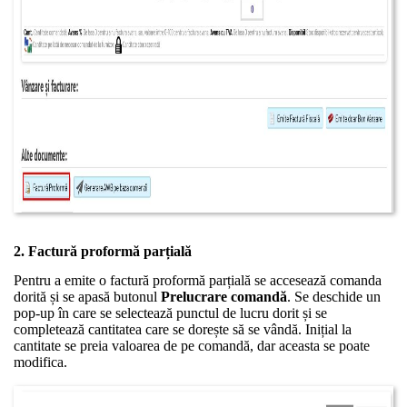
2. Factură proformă parțială
Pentru a emite o factură proformă parțială se accesează comanda
dorită și se apasă butonul
Prelucrare comandă
. Se deschide un
pop-up în care se selectează punctul de lucru dorit și se
completează cantitatea care se dorește să se vândă. Inițial la
cantitate se preia valoarea de pe comandă, dar aceasta se poate
modifica.