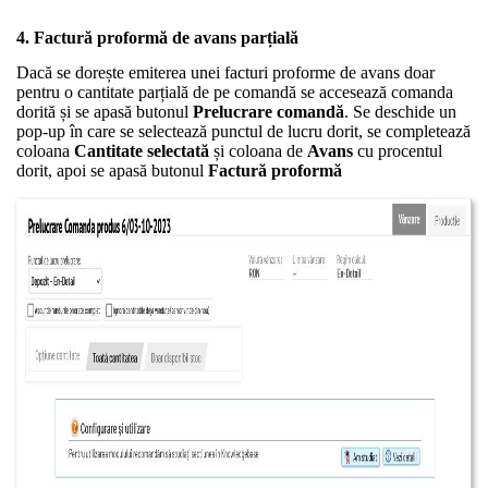
4. Factură proformă de avans parțială
Dacă se dorește emiterea unei facturi proforme de avans doar
pentru o cantitate parțială de pe comandă se accesează comanda
dorită și se apasă butonul
Prelucrare comandă
. Se deschide un
pop-up în care se selectează punctul de lucru dorit, se completează
coloana
Cantitate selectată
și coloana de
Avans
cu procentul
dorit, apoi se apasă butonul
Factură proformă