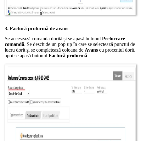
3. Factură proformă de avans
Se accesează comanda dorită și se apasă butonul
Prelucrare
comandă
. Se deschide un pop-up în care se selectează punctul de
lucru dorit și se completează coloana de
Avans
cu procentul dorit,
apoi se apasă butonul
Factură proformă