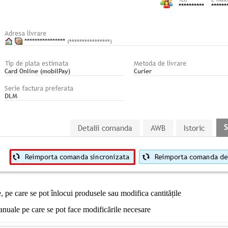
 pe care se pot înlocui produsele sau modifica cantitățile
nuale pe care se pot face modificările necesare