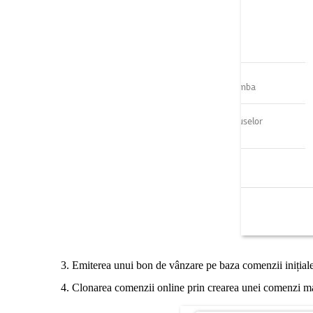
3. Emiterea unui bon de vânzare pe baza comenzii inițiale,
4. Clonarea comenzii online prin crearea unei comenzi ma