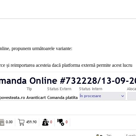
online, propunem următoarele variante:
 și reimportarea acesteia dacă platforma externă permite acest lucru