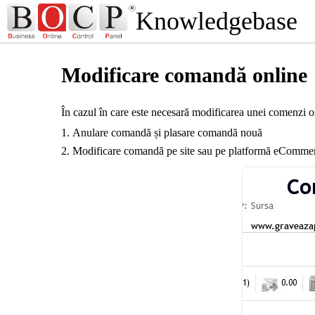
Knowledgebase
Modificare comandă online
În cazul în care este necesară modificarea unei comenzi 
Anulare comandă și plasare comandă nouă
Modificare comandă pe site sau pe platformă eCommerce