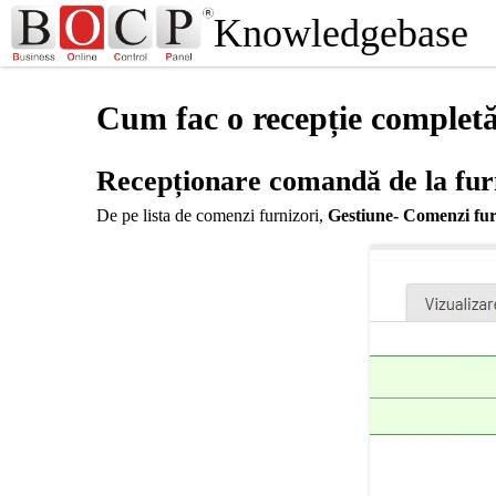
Knowledgebase
Cum fac o recepție completă
Recepționare comandă de la fur
De pe lista de comenzi furnizori,
Gestiune- Comenzi fur