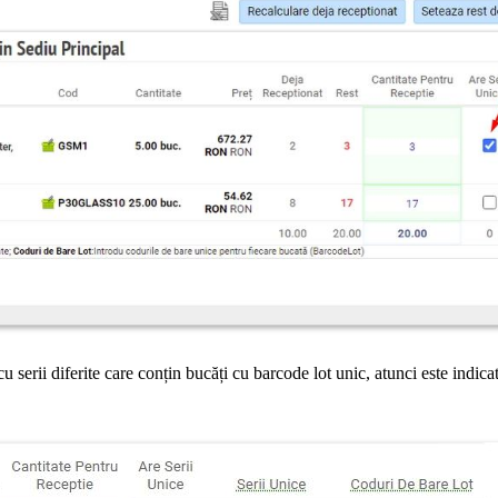
serii diferite care conțin bucăți cu barcode lot unic, atunci este indicat