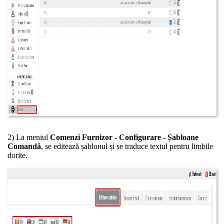
2) La meniul
Comenzi Furnizor - Configurare - Șabloane
Comandă
, se editează șablonul și se traduce textul pentru limbile
dorite.