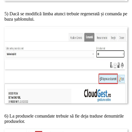
5) Dacă se modifică limba atunci trebuie regenerată și comanda pe
baza șablonului.
6) La produsele comandate trebuie să fie deja traduse denumirile
produselor.