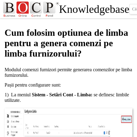
Knowledgebase
Cum folosim optiunea de limba
pentru a genera comenzi pe
limba furnizorului?
Modulul comenzi furnizori permite generarea comenzilor pe limba
furnizorului.
Pașii pentru configurare sunt:
1) La meniul
Sistem - Setări Cont - Limba:
se definesc limbile
utilizate.