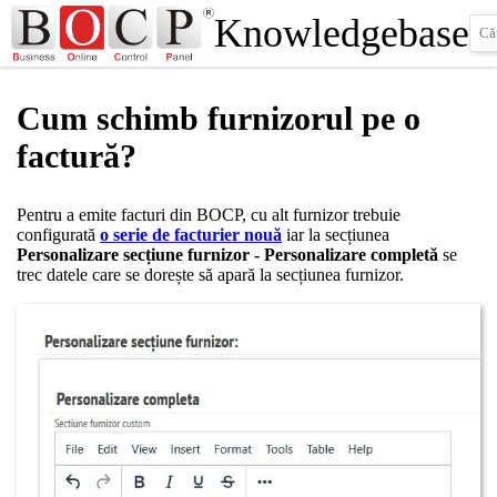
Knowledgebase
Cum schimb furnizorul pe o
factură?
Pentru a emite facturi din BOCP, cu alt furnizor trebuie
configurată
o serie de facturier nouă
iar la secțiunea
Personalizare secțiune furnizor - Personalizare completă
se
trec datele care se dorește să apară la secțiunea furnizor.