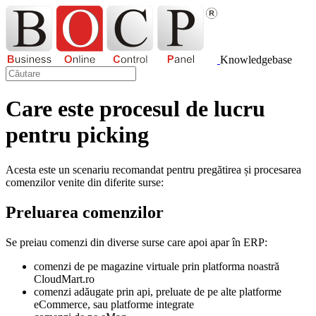
Knowledgebase
Care este procesul de lucru
pentru picking
Acesta este un scenariu recomandat pentru pregătirea și procesarea
comenzilor venite din diferite surse:
Preluarea comenzilor
Se preiau comenzi din diverse surse care apoi apar în ERP:
comenzi de pe magazine virtuale prin platforma noastră
CloudMart.ro
comenzi adăugate prin api, preluate de pe alte platforme
eCommerce, sau platforme integrate