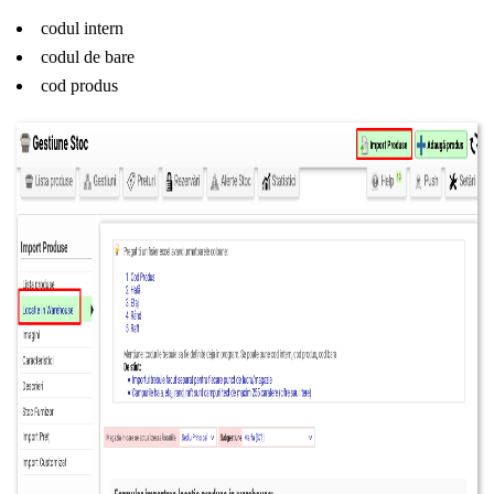
codul intern
codul de bare
cod produs