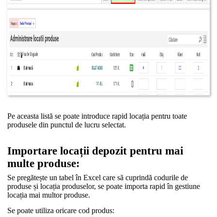
Pe aceasta listă se poate introduce rapid locația pentru toate
produsele din punctul de lucru selectat.
Importare locații depozit pentru mai
multe produse:
Se pregătește un tabel în Excel care să cuprindă codurile de
produse și locația produselor, se poate importa rapid în gestiune
locația mai multor produse.
Se poate utiliza oricare cod produs: