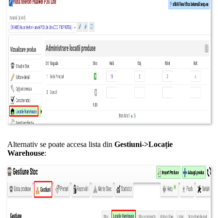
Alternativ se poate accesa lista din
Gestiuni->Locație
Warehouse
: