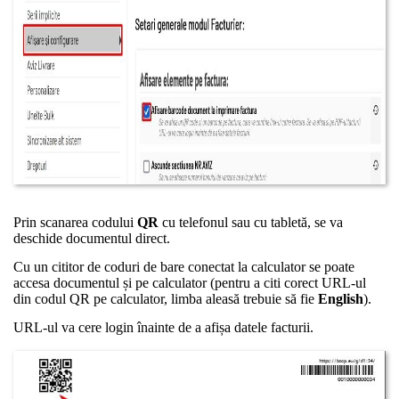
Prin scanarea codului
QR
cu telefonul sau cu tabletă, se va
deschide documentul direct.
Cu un cititor de coduri de bare conectat la calculator se poate
accesa documentul și pe calculator (pentru a citi corect URL-ul
din codul QR pe calculator, limba aleasă trebuie să fie
English
).
URL-ul va cere login înainte de a afișa datele facturii.