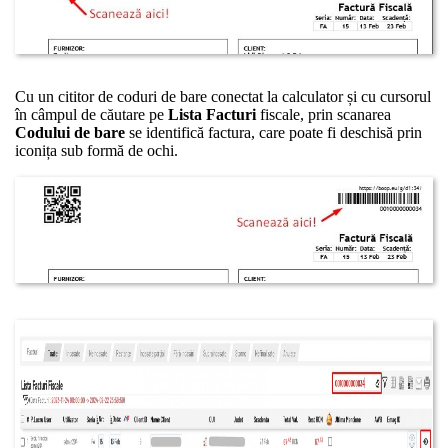
Cu un cititor de coduri de bare conectat la calculator și cu cursorul
în câmpul de căutare pe
Lista Facturi
fiscale, prin scanarea
Codului de bare
se identifică factura, care poate fi deschisă prin
iconița sub formă de ochi.