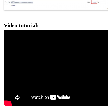
Video tutorial: