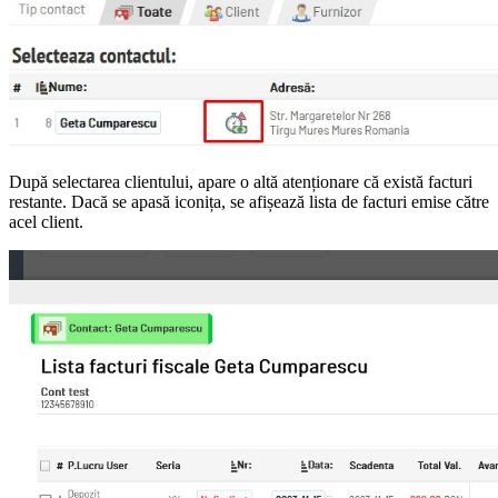
După selectarea clientului, apare o altă atenționare că există facturi
restante. Dacă se apasă iconița, se afișează lista de facturi emise către
acel client.