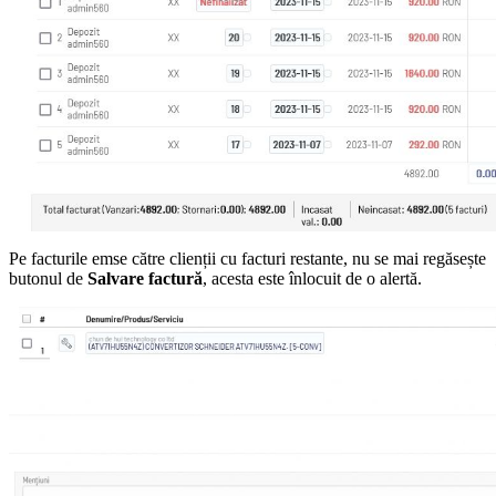
Pe facturile emse către clienții cu facturi restante, nu se mai regăsește
butonul de
Salvare factură
, acesta este înlocuit de o alertă.