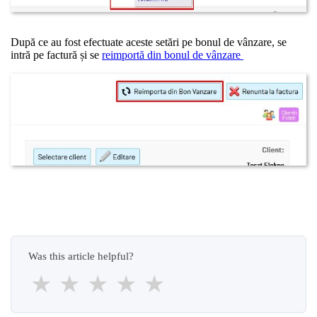
După ce au fost efectuate aceste setări pe bonul de vânzare, se
intră pe factură și se
reimportă din bonul de vânzare
Was this article helpful?
★
★
★
★
★