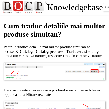
Knowledgebase
Cum traduc detaliile mai multor
produse simultan?
Pentru a traduce detaliile mai multor produse simultan se
accesează
Catalog - Catalog produse - Traducere
și se alege
limba din care se va traduce, respectiv limba în care se va traduce.
Dacă se dorește afișarea doar a produselor netraduse se bifează
opțiunea de la Filtrare rezultate