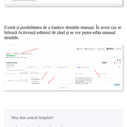
Există și posibilitatea de a traduce detaliile manual. În acest caz se
bifează Activează editorul de rând și se vor putea edita manual
detaliile.
Was this article helpful?