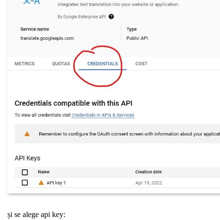
și se alege api key: