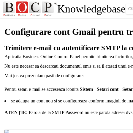
Knowledgebase
Configurare cont Gmail pentru tri
Trimitere e-mail cu autentificare SMTP la 
Aplicatia Business Online Control Panel permite trimiterea facturilor,
Nu este necesar sa descarcati documentul emis si sa il atasati unui e-ma
Mai jos va prezentam pasii de configurare:
Pentru setari e-mail se acceseaza iconita
Sistem - Setari cont - Set
se adauga un cont nou si se configureaza conform imaginii de ma
ATENȚIE!
Parola de la SMTP Password nu este parola adresei dvs 