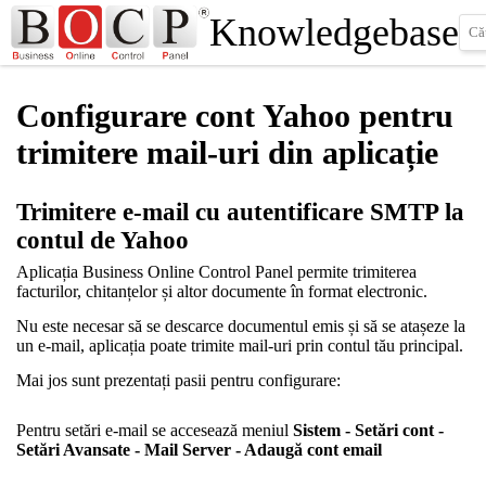
Knowledgebase
Configurare cont Yahoo pentru
trimitere mail-uri din aplicație
Trimitere e-mail cu autentificare SMTP la
contul de Yahoo
Aplicația Business Online Control Panel permite trimiterea
facturilor, chitanțelor și altor documente în format electronic.
Nu este necesar să se descarce documentul emis și să se atașeze la
un e-mail, aplicația poate trimite mail-uri prin contul tău principal.
Mai jos sunt prezentați pasii pentru configurare:
Pentru setări e-mail se accesează meniul
Sistem - Setări cont -
Setări Avansate - Mail Server - Adaugă cont email