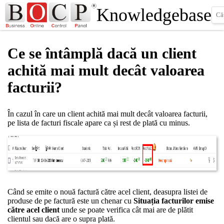
Knowledgebase
Ce se întâmplă dacă un client
achită mai mult decât valoarea
facturii?
În cazul în care un client achită mai mult decât valoarea facturii,
pe lista de facturi fiscale apare ca și rest de plată cu minus.
Când se emite o nouă factură către acel client, deasupra listei de
produse de pe factură este un chenar cu
Situația facturilor emise
către acel client
unde se poate verifica cât mai are de plătit
clientul sau dacă are o supra plată.