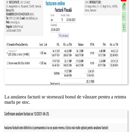
La anularea facturii se stornează bonul de vânzare pentru a reintra
marfa pe stoc.