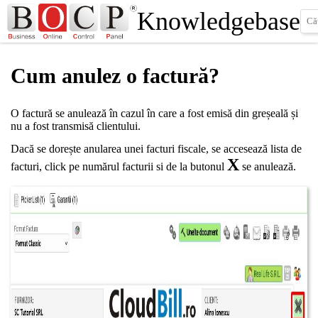
Knowledgebase
Cum anulez o factură?
O factură se anulează în cazul în care a fost emisă din greșeală și
nu a fost transmisă clientului.
Dacă se dorește anularea unei facturi fiscale, se accesează lista de
X
facturi, click pe numărul facturii si de la butonul
se anulează.