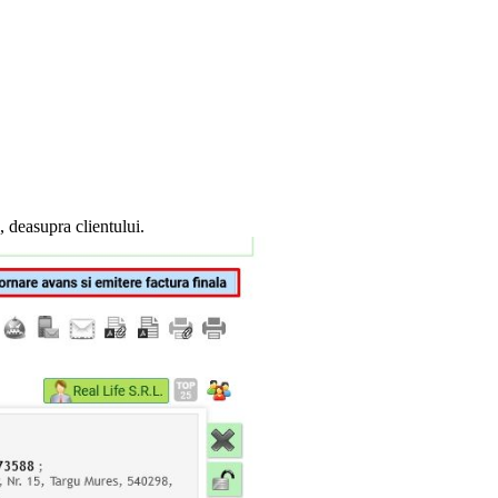
ă, deasupra clientului.