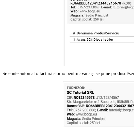
Se emite automat o factură storno pentru avans și se pune produsul/servi