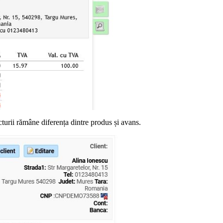
cturii rămâne diferența dintre produs și avans.