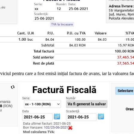
ciul pentru care a fost emisă inițial factura de avans, iar la valoarea fa