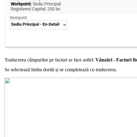
Traducerea câmpurilor pe facturi se face astfel:
Vânzări - Facturi fi
Se selectează limba dorită și se completează cu traducerea.