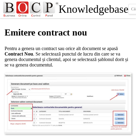
Knowledgebase
Emitere contract nou
Pentru a genera un contract sau orice alt document se apasă
Contract Nou
. Se selectează punctul de lucru din care se va
genera documentul și clientul, apoi se selectează șablonul dorit și
se va genera documentul.