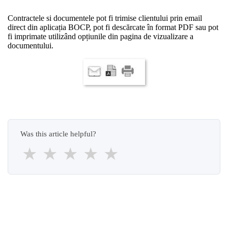
Contractele si documentele pot fi trimise clientului prin email
direct din aplicația BOCP, pot fi descărcate în format PDF sau pot
fi imprimate utilizând opțiunile din pagina de vizualizare a
documentului.
Was this article helpful?
★
★
★
★
★