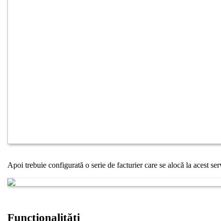
Apoi trebuie configurată o serie de facturier care se alocă la acest ser
Funcționalități