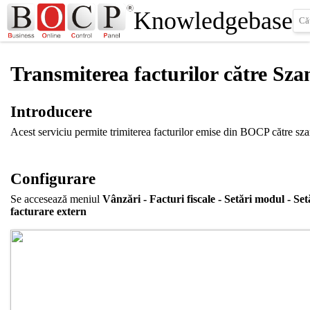
Knowledgebase
Transmiterea facturilor către Sz
Introducere
Acest serviciu permite trimiterea facturilor emise din BOCP către sz
Configurare
Se accesează meniul
Vânzări - Facturi fiscale - Setări modul - Set
facturare extern