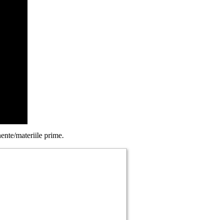
ente/materiile prime.