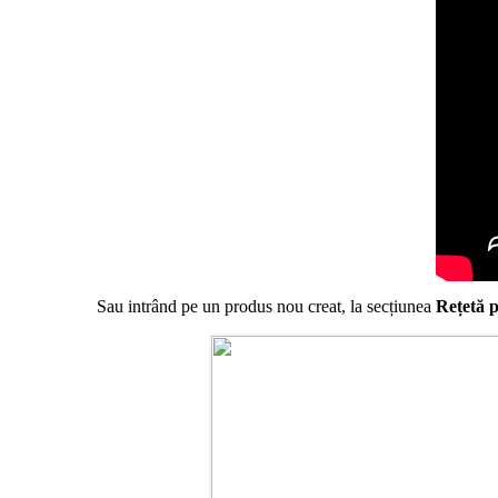
Sau intrând pe un produs nou creat, la secțiunea
Rețetă 