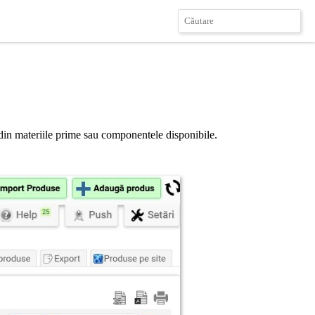
s din materiile prime sau componentele disponibile.