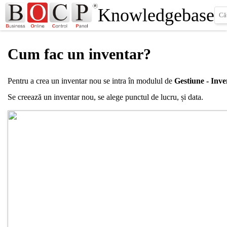
Knowledgebase
Cum fac un inventar?
Pentru a crea un inventar nou se intra în modulul de
Gestiune - Inve
Se creează un inventar nou, se alege punctul de lucru, și data.