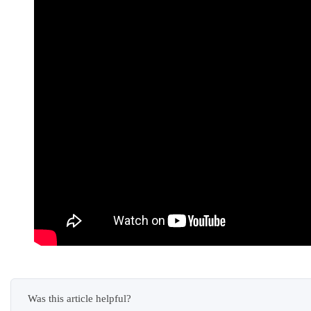
Was this article helpful?