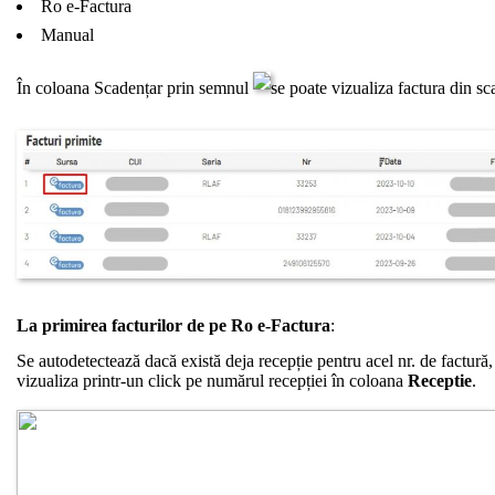
Ro e-Factura
Manual
În coloana Scadențar prin semnul
se poate vizualiza factura din s
La primirea facturilor de pe Ro e-Factura
:
Se autodetectează dacă există deja recepție pentru acel nr. de factură,
vizualiza printr-un click pe numărul recepției în coloana
Receptie
.