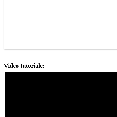
Video tutoriale: