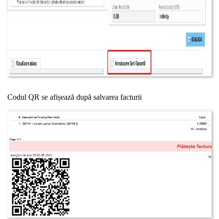
Codul QR se afișează după salvarea facturii