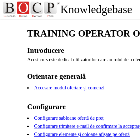
Knowledgebase
TRAINING OPERATOR O
Introducere
Acest curs este dedicat utilizatorilor care au rolul de a efec
Orientare generală
Accesare modul ofertare și comenzi
Configurare
Configurare șabloane ofertă de preț
Configurare trimitere e-mail de confirmare la acceptare
Configurare elemente și coloane afișate pe ofertă